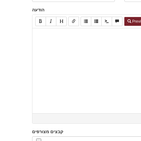
הודעה
Prev
קבצים מצורפים