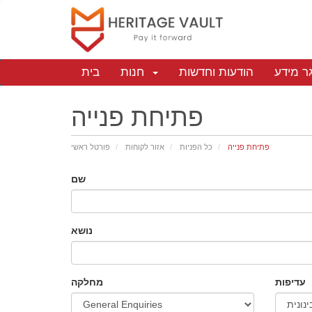
ר מידע
הודעות וחדשות
חנות
בית
פתיחת פנייה
פתיחת פנייה
כל הפניות
אזור לקוחות
פורטל ראשי
שם
נושא
עדיפות
מחלקה