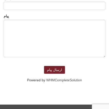
پیام
ارسال پیام
Powered by
WHMCompleteSolution