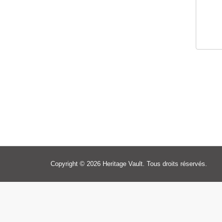
Copyright © 2026 Heritage Vault. Tous droits réservés.