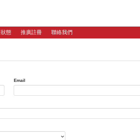
務狀態
推廣註冊
聯絡我們
Email