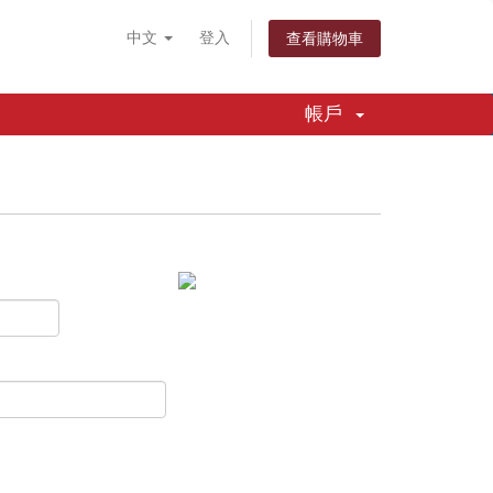
中文
登入
查看購物車
帳戶