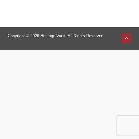
Copyright © 2026 Heritage Vault. All Rights Reserved.