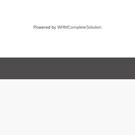
Powered by
WHMCompleteSolution